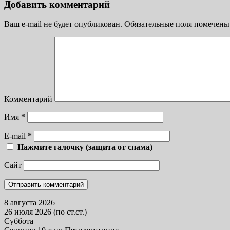
Добавить комментарий
Ваш e-mail не будет опубликован.
Обязательные поля помечен
Комментарий
Имя
*
E-mail
*
Нажмите галочку (защита от спама)
Сайт
8 августа 2026
26 июля 2026 (по ст.ст.)
Суббота